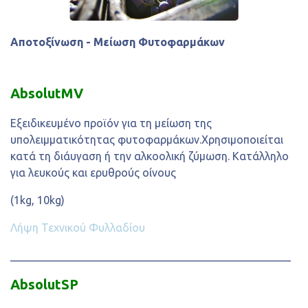
Αποτοξίνωση - Μείωση Φυτοφαρμάκων
AbsolutMV
Εξειδικευμένο προϊόν για τη μείωση της
υπολειμματικότητας φυτοφαρμάκων.Χρησιμοποιείται
κατά τη διάυγαση ή την αλκοολική ζύμωση. Κατάλληλο
για λευκούς και ερυθρούς οίνους
(1kg, 10kg)
Λήψη Τεχνικού Φυλλαδίου
___________________________________________________
AbsolutSP