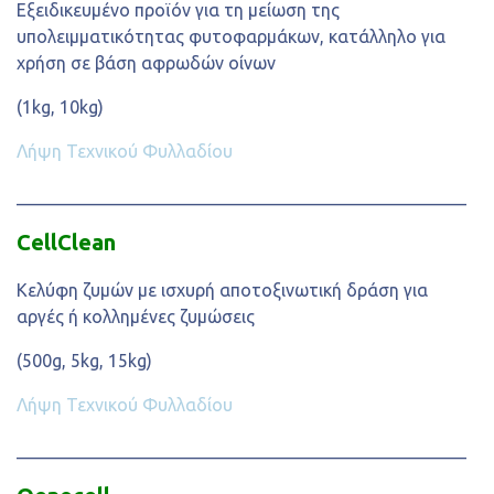
Εξειδικευμένο προϊόν για τη μείωση της
υπολειμματικότητας φυτοφαρμάκων, κατάλληλο για
χρήση σε βάση αφρωδών οίνων
(1kg, 10kg)
Λήψη Τεχνικού Φυλλαδίου
___________________________________________________
CellClean
Κελύφη ζυμών με ισχυρή αποτοξινωτική δράση για
αργές ή κολλημένες ζυμώσεις
(500g, 5kg, 15kg)
Λήψη Τεχνικού Φυλλαδίου
___________________________________________________