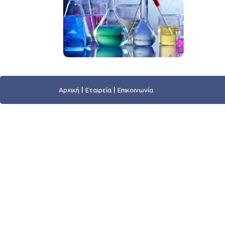
Αρχική
Εταιρεία
Επικοινωνία